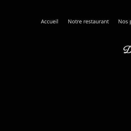
Accueil
Notre restaurant
Nos 
De